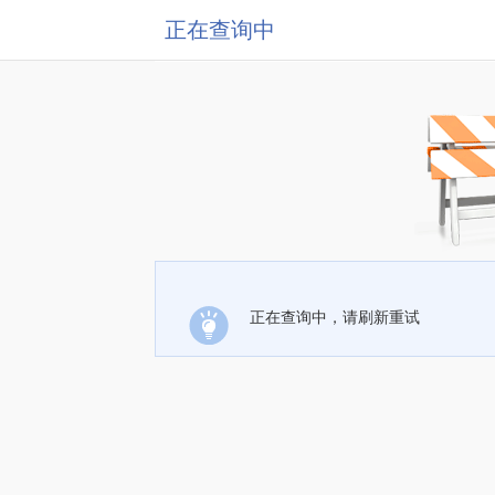
正在查询中
正在查询中，请刷新重试